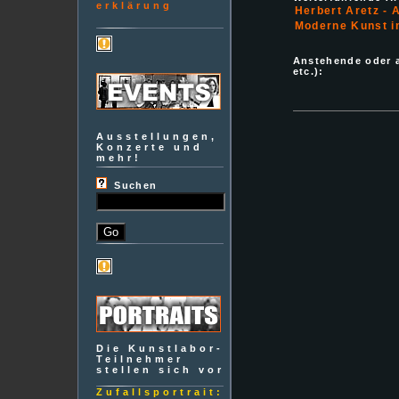
erklärung
Herbert Aretz - 
Moderne Kunst i
Anstehende oder 
etc.):
Ausstellungen,
Konzerte und
mehr!
Suchen
Die Kunstlabor-
Teilnehmer
stellen sich vor
Zufallsportrait: