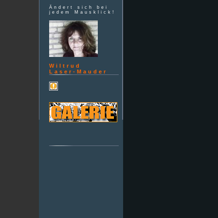
Ändert sich bei
jedem Mausklick!
Wiltrud
Laser-Mauder