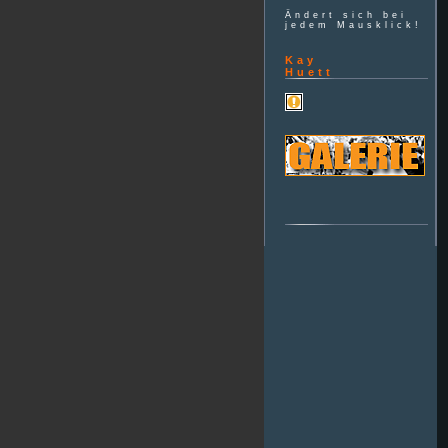
Ändert sich bei
jedem Mausklick!
Kay
Huett