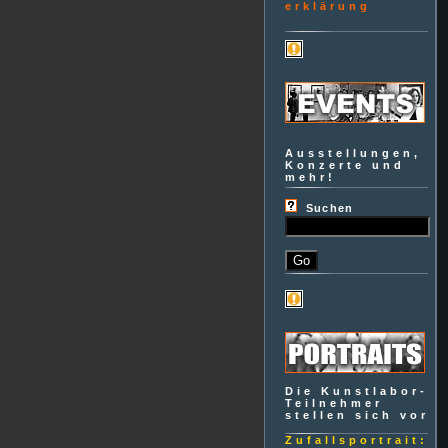
erklärung
Ausstellungen,
Konzerte und
mehr!
Suchen
Die Kunstlabor-
Teilnehmer
stellen sich vor
Zufallsportrait: