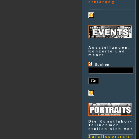
erklärung
Ausstellungen,
Konzerte und
mehr!
Suchen
Die Kunstlabor-
Teilnehmer
stellen sich vor
Zufallsportrait: