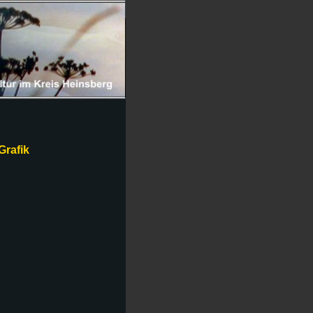
Grafik