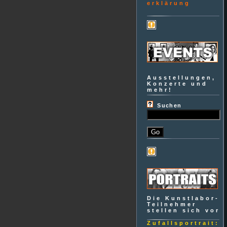
erklärung
Ausstellungen,
Konzerte und
mehr!
Suchen
Die Kunstlabor-
Teilnehmer
stellen sich vor
Zufallsportrait: