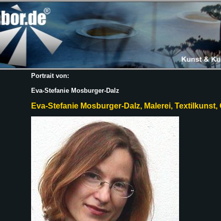
Portrait von:
Eva-Stefanie Mosburger-Dalz
Eva-Stefanie Mosburger-Dalz, Malerei, Textilkunst, 