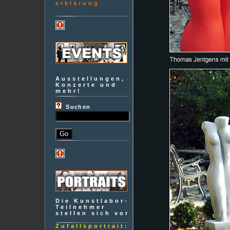
erklärung
Ausstellungen,
Konzerte und
mehr!
Suchen
Die Kunstlabor-
Teilnehmer
stellen sich vor
Zufallsportrait: