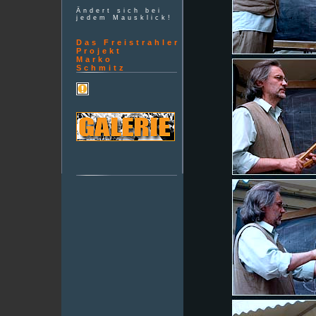
Ändert sich bei
jedem Mausklick!
Das Freistrahler
Projekt
Marko
Schmitz